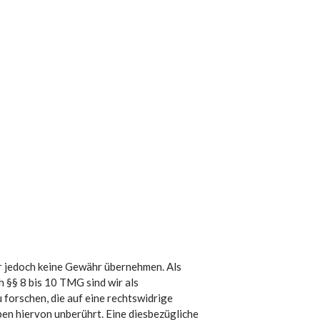
wir jedoch keine Gewähr übernehmen. Als
 §§ 8 bis 10 TMG sind wir als
forschen, die auf eine rechtswidrige
en hiervon unberührt. Eine diesbezügliche